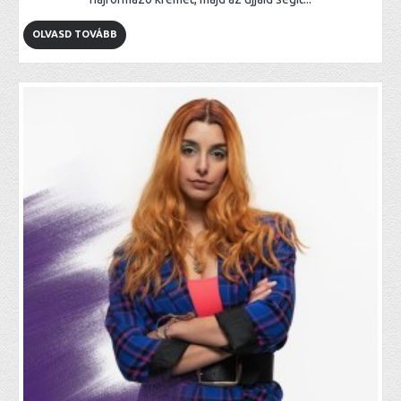
OLVASD TOVÁBB