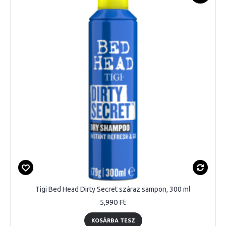
Tigi Bed Head Dirty Secret száraz sampon, 300 ml
5,990 Ft
KOSÁRBA TESZ