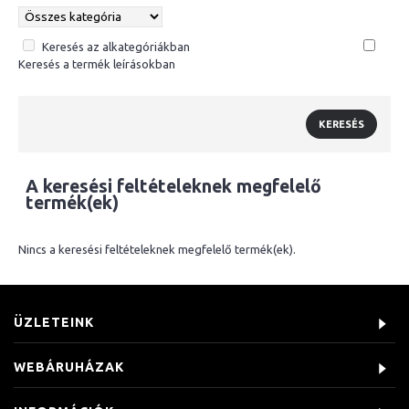
Keresés az alkategóriákban
Keresés a termék leírásokban
A keresési feltételeknek megfelelő
termék(ek)
Nincs a keresési feltételeknek megfelelő termék(ek).
ÜZLETEINK
WEBÁRUHÁZAK